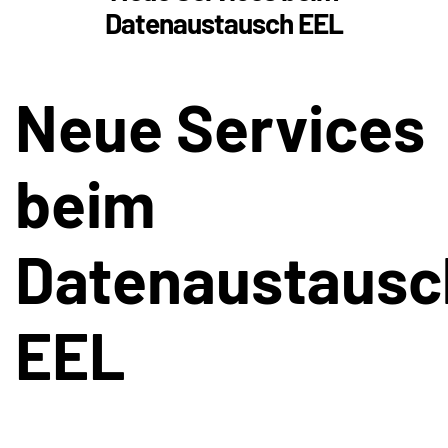
Datenaustausch EEL
Neue Services
beim
Datenaustausc
EEL