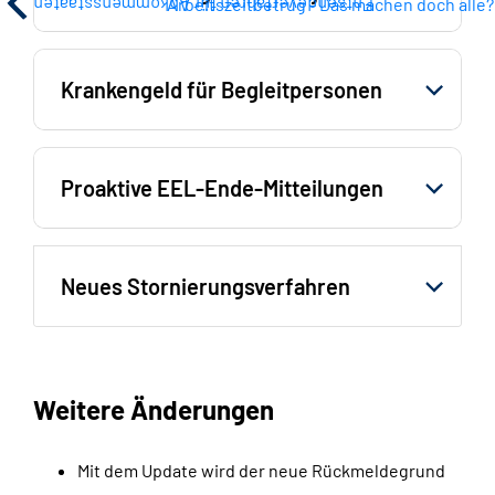
Arbeitszeitbetrug - Das machen doch alle?
Entsendeverfahren für Abkommensstaaten
Krankengeld für Begleitpersonen
Proaktive EEL-Ende-Mitteilungen
Neues Stornierungsverfahren
Weitere Änderungen
Mit dem Update wird der neue Rückmeldegrund