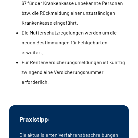
67 für der Krankenkasse unbekannte Personen
bzw. die Rückmeldung einer unzuständigen
Krankenkasse eingeführt.
Die Mutterschutzregelungen werden um die
neuen Bestimmungen für Fehlgeburten
erweitert.
Für Rentenversicherungsmeldungen ist künftig
zwingend eine Versicherungsnummer
erforderlich.
Praxistipp:
Die aktualisierten Verfahrensbeschreibungen