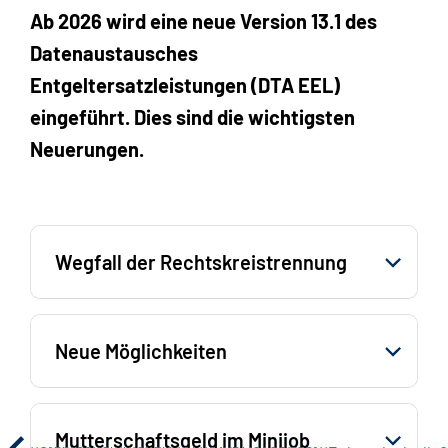
Ab 2026 wird eine neue Version 13.1 des
Datenaustausches
Entgeltersatzleistungen (DTA EEL)
eingeführt. Dies sind die wichtigsten
Neuerungen.
Wegfall der Rechtskreistrennung
Neue Möglichkeiten
Mutterschaftsgeld im Minijob