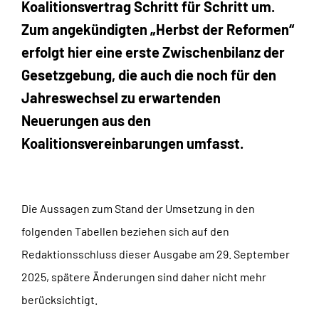
Koalitionsvertrag Schritt für Schritt um.
Zum angekündigten „Herbst der Reformen“
erfolgt hier eine erste Zwischenbilanz der
Gesetzgebung, die auch die noch für den
Jahreswechsel zu erwartenden
Neuerungen aus den
Koalitionsvereinbarungen umfasst.
Die Aussagen zum Stand der Umsetzung in den
folgenden Tabellen beziehen sich auf den
Redaktionsschluss dieser Ausgabe am 29. September
2025, spätere Änderungen sind daher nicht mehr
berücksichtigt.