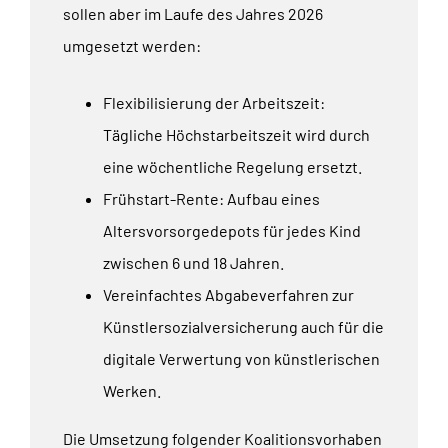
sollen aber im Laufe des Jahres 2026
umgesetzt werden:
Flexibilisierung der Arbeitszeit:
Tägliche Höchstarbeitszeit wird durch
eine wöchentliche Regelung ersetzt.
Frühstart-Rente: Aufbau eines
Altersvorsorgedepots für jedes Kind
zwischen 6 und 18 Jahren.
Vereinfachtes Abgabeverfahren zur
Künstlersozialversicherung auch für die
digitale Verwertung von künstlerischen
Werken.
Die Umsetzung folgender Koalitionsvorhaben