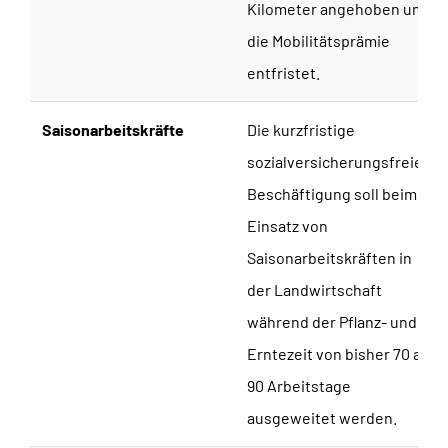
Kilometer angehoben und
die Mobilitätsprämie
entfristet.
Saisonarbeitskräfte
Die kurzfristige
sozialversicherungsfreie
Beschäftigung soll beim
Einsatz von
Saisonarbeitskräften in
der Landwirtschaft
während der Pflanz- und
Erntezeit von bisher 70 auf
90 Arbeitstage
ausgeweitet werden.