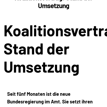
Umsetzung
Koalitionsvertr
Stand der
Umsetzung
Seit fünf Monaten ist die neue
Bundesregierung im Amt. Sie setzt ihren