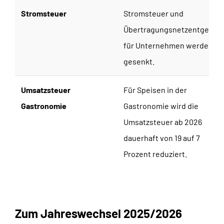
Stromsteuer
Stromsteuer und
Übertragungsnetzentgelte
für Unternehmen werden
gesenkt.
Umsatzsteuer
Für Speisen in der
Gastronomie
Gastronomie wird die
Umsatzsteuer ab 2026
dauerhaft von 19 auf 7
Prozent reduziert.
Zum Jahreswechsel 2025/2026