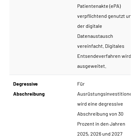
Patientenakte (ePA)
verpflichtend genutzt und
der digitale
Datenaustausch
vereinfacht. Digitales
Entsendeverfahren wird
ausgeweitet.
Degressive
Für
Abschreibung
Ausrüstungsinvestitionen
wird eine degressive
Abschreibung von 30
Prozent in den Jahren
2025, 2026 und 2027