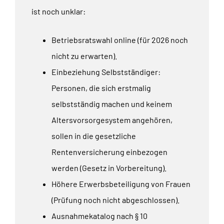
ist noch unklar:
Betriebsratswahl online (für 2026 noch
nicht zu erwarten).
Einbeziehung Selbstständiger:
Personen, die sich erstmalig
selbstständig machen und keinem
Altersvorsorgesystem angehören,
sollen in die gesetzliche
Rentenversicherung einbezogen
werden (Gesetz in Vorbereitung).
Höhere Erwerbsbeteiligung von Frauen
(Prüfung noch nicht abgeschlossen).
Ausnahmekatalog nach § 10