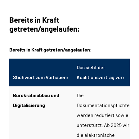
Bereits in Kraft
getreten/angelaufen:
Bereits in Kraft getreten/angelaufen:
Das sieht der
Stichwort zum Vorhaben:
Koalitionsvertrag vor:
Bürokratieabbau und
Die
Digitalisierung
Dokumentationspflichten
werden reduziert sowie KI-
unterstützt. Ab 2025 wird
die elektronische