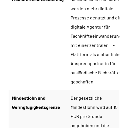
werden mehr digitale
Prozesse genutzt und eine
digitale Agentur für
Fachkräfteeinwanderung
mit einer zentralen IT-
Plattform als einheitliche
Ansprechpartnerin für
ausländische Fachkräfte
geschaffen.
Mindestlohn und
Der gesetzliche
Geringfügigkeitsgrenze
Mindestlohn wird auf 15
EUR pro Stunde
angehoben und die