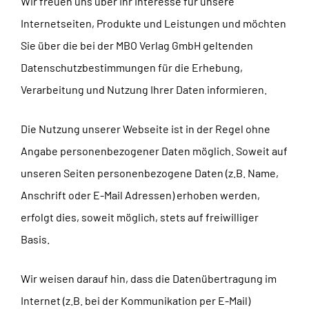
Wir freuen uns über Ihr Interesse für unsere
Internetseiten, Produkte und Leistungen und möchten
Sie über die bei der MBO Verlag GmbH geltenden
Datenschutzbestimmungen für die Erhebung,
Verarbeitung und Nutzung Ihrer Daten informieren.
Die Nutzung unserer Webseite ist in der Regel ohne
Angabe personenbezogener Daten möglich. Soweit auf
unseren Seiten personenbezogene Daten (z.B. Name,
Anschrift oder E-Mail Adressen) erhoben werden,
erfolgt dies, soweit möglich, stets auf freiwilliger
Basis.
Wir weisen darauf hin, dass die Datenübertragung im
Internet (z.B. bei der Kommunikation per E-Mail)