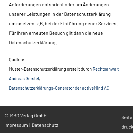
Anforderungen entspricht oder um Änderungen
unserer Leistungen in der Datenschutzerklärung
umzusetzen, z.B. bei der Einführung neuer Services.
Für Ihren erneuten Besuch gilt dann die neue
Datenschutzerklärung.
Quellen:
Muster-Datenschutzerklärung erstellt durch
Rechtsanwalt
Andreas Gerstel
,
Datenschutzerklärungs-Generator der activeMind AG
MBO Verlag GmbH
Seite
Impressum
Datenschutz
druc