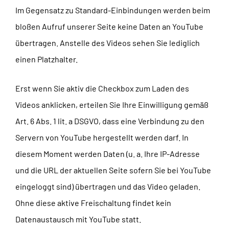
Im Gegensatz zu Standard-Einbindungen werden beim
bloßen Aufruf unserer Seite keine Daten an YouTube
übertragen. Anstelle des Videos sehen Sie lediglich
einen Platzhalter.
Erst wenn Sie aktiv die Checkbox zum Laden des
Videos anklicken, erteilen Sie Ihre Einwilligung gemäß
Art. 6 Abs. 1 lit. a DSGVO, dass eine Verbindung zu den
Servern von YouTube hergestellt werden darf. In
diesem Moment werden Daten (u. a. Ihre IP-Adresse
und die URL der aktuellen Seite sofern Sie bei YouTube
eingeloggt sind) übertragen und das Video geladen.
Ohne diese aktive Freischaltung findet kein
Datenaustausch mit YouTube statt.