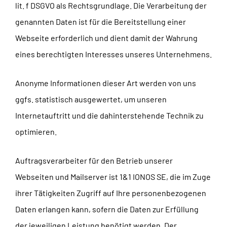
lit. f DSGVO als Rechtsgrundlage. Die Verarbeitung der
genannten Daten ist für die Bereitstellung einer
Webseite erforderlich und dient damit der Wahrung
eines berechtigten Interesses unseres Unternehmens.
Anonyme Informationen dieser Art werden von uns
ggfs. statistisch ausgewertet, um unseren
Internetauftritt und die dahinterstehende Technik zu
optimieren.
Auftragsverarbeiter für den Betrieb unserer
Webseiten und Mailserver ist 1&1 IONOS SE, die im Zuge
ihrer Tätigkeiten Zugriff auf Ihre personenbezogenen
Daten erlangen kann, sofern die Daten zur Erfüllung
der jeweiligen Leistung benötigt werden. Der