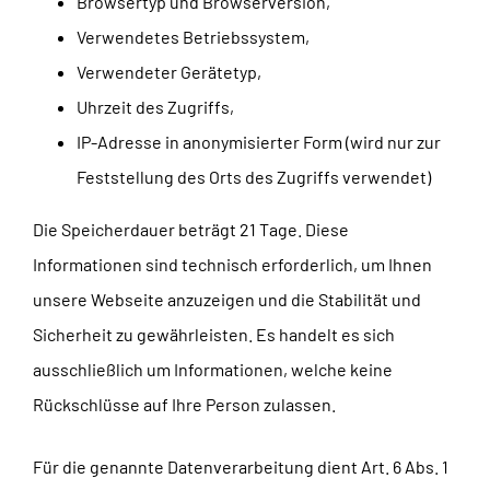
Browsertyp und Browserversion,
Verwendetes Betriebssystem,
Verwendeter Gerätetyp,
Uhrzeit des Zugriffs,
IP-Adresse in anonymisierter Form (wird nur zur
Feststellung des Orts des Zugriffs verwendet)
Die Speicherdauer beträgt 21 Tage. Diese
Informationen sind technisch erforderlich, um Ihnen
unsere Webseite anzuzeigen und die Stabilität und
Sicherheit zu gewährleisten. Es handelt es sich
ausschließlich um Informationen, welche keine
Rückschlüsse auf Ihre Person zulassen.
Für die genannte Datenverarbeitung dient Art. 6 Abs. 1