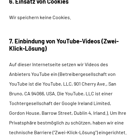
6. Einsatz von Cookies
Wir speichern keine Cookies.
7. Einbindung von YouTube-Videos (Zwei-
Klick-Lösung)
Auf dieser Internetseite setzen wir Videos des
Anbieters YouTube ein (Betreibergesellschaft von
YouTube ist die YouTube, LLC, 901 Cherry Ave., San
Bruno, CA 94066, USA. Die YouTube, LLC ist einer
Tochtergesellschaft der Google Ireland Limited,
Gordon House, Barrow Street, Dublin 4, Irland.). Um Ihre
Privatsphäre bestmöglich zu schützen, haben wir eine
technische Barriere ("Zwei-Klick-Lösung") eingerichtet.