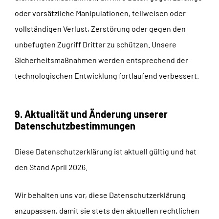
oder vorsätzliche Manipulationen, teilweisen oder
vollständigen Verlust, Zerstörung oder gegen den
unbefugten Zugriff Dritter zu schützen. Unsere
Sicherheitsmaßnahmen werden entsprechend der
technologischen Entwicklung fortlaufend verbessert.
9. Aktualität und Änderung unserer
Datenschutzbestimmungen
Diese Datenschutzerklärung ist aktuell gültig und hat
den Stand April 2026.
Wir behalten uns vor, diese Datenschutzerklärung
anzupassen, damit sie stets den aktuellen rechtlichen