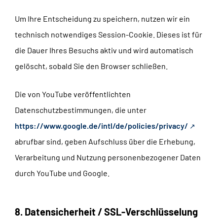
Um Ihre Entscheidung zu speichern, nutzen wir ein
technisch notwendiges Session-Cookie. Dieses ist für
die Dauer Ihres Besuchs aktiv und wird automatisch
gelöscht, sobald Sie den Browser schließen.
Die von YouTube veröffentlichten
Datenschutzbestimmungen, die unter
https://www.google.de/intl/de/policies/privacy/
abrufbar sind, geben Aufschluss über die Erhebung,
Verarbeitung und Nutzung personenbezogener Daten
durch YouTube und Google.
8. Datensicherheit / SSL-Verschlüsselung