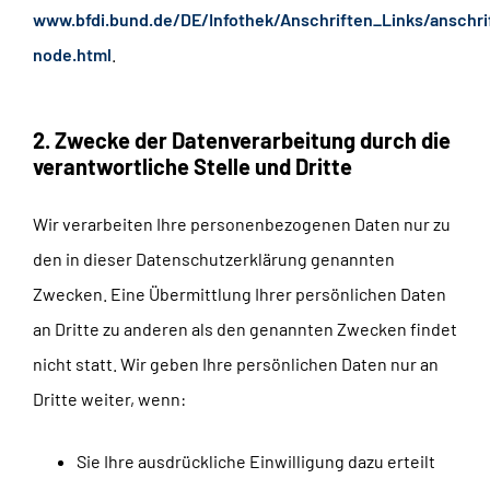
www.bfdi.bund.de/DE/Infothek/Anschriften_Links/anschrif
node.html
.
2. Zwecke der Datenverarbeitung durch die
verantwortliche Stelle und Dritte
Wir verarbeiten Ihre personenbezogenen Daten nur zu
den in dieser Datenschutzerklärung genannten
Zwecken. Eine Übermittlung Ihrer persönlichen Daten
an Dritte zu anderen als den genannten Zwecken findet
nicht statt. Wir geben Ihre persönlichen Daten nur an
Dritte weiter, wenn:
Sie Ihre ausdrückliche Einwilligung dazu erteilt