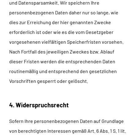
und Datensparsamkeit. Wir speichern Ihre
personenbezogenen Daten daher nur so lange, wie
dies zur Erreichung der hier genannten Zwecke
erforderlich ist oder wie es die vom Gesetzgeber
vorgesehenen vielfältigen Speicherfristen vorsehen.
Nach Fortfall des jeweiligen Zweckes bzw. Ablauf
dieser Fristen werden die entsprechenden Daten
routinemäßig und entsprechend den gesetzlichen
Vorschriften gesperrt oder gelöscht.
4. Widerspruchsrecht
Sofern Ihre personenbezogenen Daten auf Grundlage
von berechtigten Interessen gemäß Art. 6 Abs. 1 S. 1 lit.