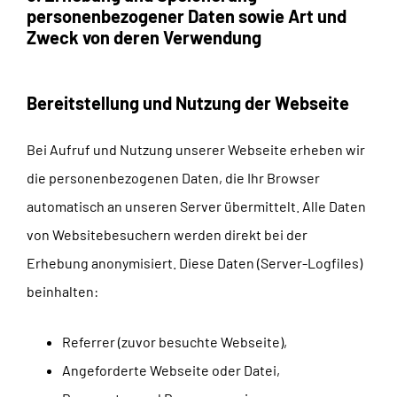
personenbezogener Daten sowie Art und
Zweck von deren Verwendung
Bereitstellung und Nutzung der Webseite
Bei Aufruf und Nutzung unserer Webseite erheben wir
die personenbezogenen Daten, die Ihr Browser
automatisch an unseren Server übermittelt. Alle Daten
von Websitebesuchern werden direkt bei der
Erhebung anonymisiert. Diese Daten (Server-Logfiles)
beinhalten:
Referrer (zuvor besuchte Webseite),
Angeforderte Webseite oder Datei,