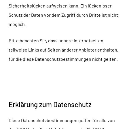
Sicherheitslücken aufweisen kann. Ein lückenloser
Schutz der Daten vor dem Zugriff durch Dritte ist nicht
möglich.
Bitte beachten Sie, dass unsere Internetseiten
teilweise Links auf Seiten anderer Anbieter enthalten,
für die diese Datenschutzbestimmungen nicht gelten.
Erklärung zum Datenschutz
Diese Datenschutzbestimmungen gelten für alle von