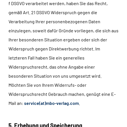
f DSGVO verarbeitet werden, haben Sie das Recht,
gemäß Art. 21 DSGVO Widerspruch gegen die
Verarbeitung Ihrer personenbezogenen Daten
einzulegen, soweit dafür Gründe vorliegen, die sich aus
Ihrer besonderen Situation ergeben oder sich der
Widerspruch gegen Direktwerbung richtet. Im
letzteren Fall haben Sie ein generelles
Widerspruchsrecht, das ohne Angabe einer
besonderen Situation von uns umgesetzt wird.
Möchten Sie von Ihrem Widerrufs- oder
Widerspruchsrecht Gebrauch machen, genügt eine E-
Mail an:
service(at)mbo-verlag.com
.
5. Erhebung und Speicherung