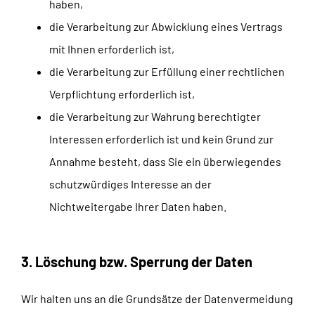
haben,
die Verarbeitung zur Abwicklung eines Vertrags
mit Ihnen erforderlich ist,
die Verarbeitung zur Erfüllung einer rechtlichen
Verpflichtung erforderlich ist,
die Verarbeitung zur Wahrung berechtigter
Interessen erforderlich ist und kein Grund zur
Annahme besteht, dass Sie ein überwiegendes
schutzwürdiges Interesse an der
Nichtweitergabe Ihrer Daten haben.
3. Löschung bzw. Sperrung der Daten
Wir halten uns an die Grundsätze der Datenvermeidung