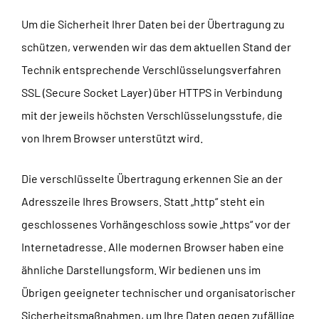
Um die Sicherheit Ihrer Daten bei der Übertragung zu
schützen, verwenden wir das dem aktuellen Stand der
Technik entsprechende Verschlüsselungsverfahren
SSL (Secure Socket Layer) über HTTPS in Verbindung
mit der jeweils höchsten Verschlüsselungsstufe, die
von Ihrem Browser unterstützt wird.
Die verschlüsselte Übertragung erkennen Sie an der
Adresszeile Ihres Browsers. Statt „http“ steht ein
geschlossenes Vorhängeschloss sowie „https“ vor der
Internetadresse. Alle modernen Browser haben eine
ähnliche Darstellungsform. Wir bedienen uns im
Übrigen geeigneter technischer und organisatorischer
Sicherheitsmaßnahmen, um Ihre Daten gegen zufällige