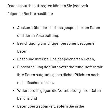
Datenschutzbeauftragten können Sie jederzeit
folgende Rechte ausüben:
Auskunft über Ihre bei uns gespeicherten Daten
und deren Verarbeitung,
Berichtigung unrichtiger personenbezogener
Daten,
Löschung Ihrer bei uns gespeicherten Daten,
Einschränkung der Datenverarbeitung, sofern wir
Ihre Daten aufgrund gesetzlicher Pflichten noch
nicht löschen dürfen,
Widerspruch gegen die Verarbeitung Ihrer Daten
bei uns und
Datenübertragbarkeit, sofern Sie in die