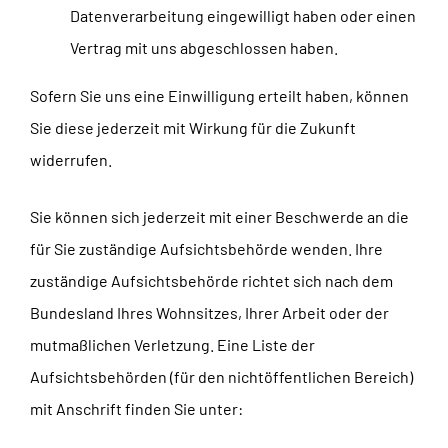
Datenverarbeitung eingewilligt haben oder einen
Vertrag mit uns abgeschlossen haben.
Sofern Sie uns eine Einwilligung erteilt haben, können
Sie diese jederzeit mit Wirkung für die Zukunft
widerrufen.
Sie können sich jederzeit mit einer Beschwerde an die
für Sie zuständige Aufsichtsbehörde wenden. Ihre
zuständige Aufsichtsbehörde richtet sich nach dem
Bundesland Ihres Wohnsitzes, Ihrer Arbeit oder der
mutmaßlichen Verletzung. Eine Liste der
Aufsichtsbehörden (für den nichtöffentlichen Bereich)
mit Anschrift finden Sie unter: